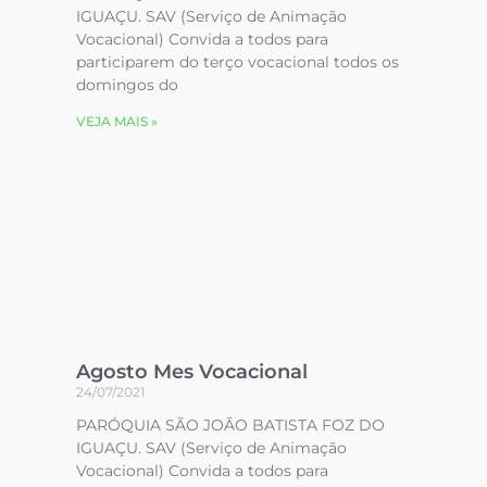
IGUAÇU. SAV (Serviço de Animação
Vocacional) Convida a todos para
participarem do terço vocacional todos os
domingos do
VEJA MAIS »
Agosto Mes Vocacional
24/07/2021
PARÓQUIA SÃO JOÃO BATISTA FOZ DO
IGUAÇU. SAV (Serviço de Animação
Vocacional) Convida a todos para