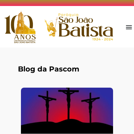
Blog da Pascom