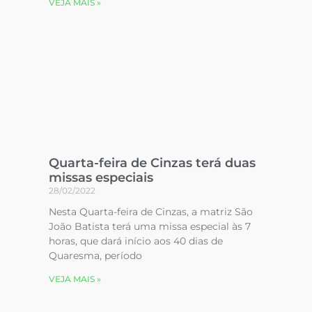
VEJA MAIS »
Quarta-feira de Cinzas terá duas
missas especiais
28/02/2022
Nesta Quarta-feira de Cinzas, a matriz São
João Batista terá uma missa especial às 7
horas, que dará início aos 40 dias de
Quaresma, período
VEJA MAIS »