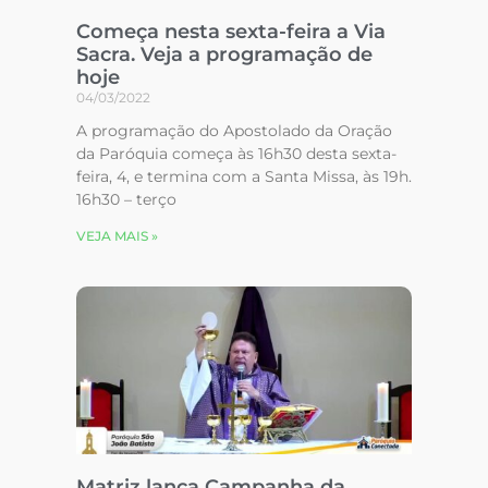
Começa nesta sexta-feira a Via
Sacra. Veja a programação de
hoje
04/03/2022
A programação do Apostolado da Oração
da Paróquia começa às 16h30 desta sexta-
feira, 4, e termina com a Santa Missa, às 19h.
16h30 – terço
VEJA MAIS »
Matriz lança Campanha da