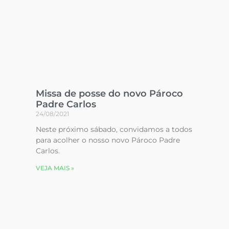
Missa de posse do novo Pároco
Padre Carlos
24/08/2021
Neste próximo sábado, convidamos a todos
para acolher o nosso novo Pároco Padre
Carlos.
VEJA MAIS »