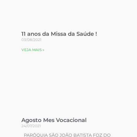
11 anos da Missa da Saúde !
03/08/2021
VEJA MAIS »
Agosto Mes Vocacional
24/07/2021
PARÓQUIA SÃO JOÃO BATISTA FOZ DO