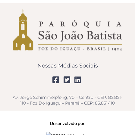
Nossas Médias Sociais
Av. Jorge Schimmelpfeng, 70 – Centro - CEP: 85.851-
110 - Foz Do Iguaçu – Paraná – CEP: 85.851-110
Desenvolvido por: