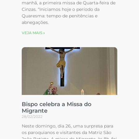
manhã, a primeira missa de Quarta-feira de
Cinzas. “Iniciamos hoje o período da
Quaresma: tempo de penitências e
abnegações.
VEJA MAIS »
Bispo celebra a Missa do
Migrante
28/02/2022
Neste domingo, dia 26, uma surpresa para
os paroquianos e visitantes da Matriz São