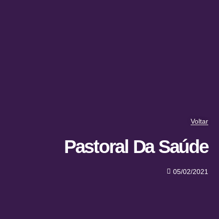
Voltar
Pastoral Da Saúde
05/02/2021