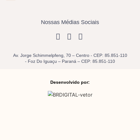
Nossas Médias Sociais
Av. Jorge Schimmelpfeng, 70 – Centro - CEP: 85.851-110
- Foz Do Iguaçu – Paraná – CEP: 85.851-110
Desenvolvido por: