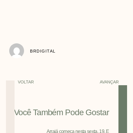
BRDIGITAL
VOLTAR
AVANÇAR
Você Também Pode Gostar
Arraiá começa nesta sexta, 19. E