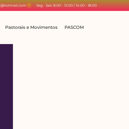
ta@hotmail.com
Seg - Sex: 8:00 - 12:00 / 14:00 - 18:00
Pastorais e Movimentos
PASCOM