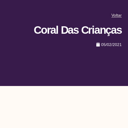
Voltar
Coral Das Crianças
05/02/2021