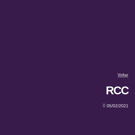
Voltar
RCC
05/02/2021