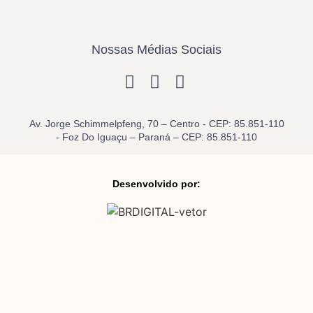
Nossas Médias Sociais
Av. Jorge Schimmelpfeng, 70 – Centro - CEP: 85.851-110
- Foz Do Iguaçu – Paraná – CEP: 85.851-110
Desenvolvido por: