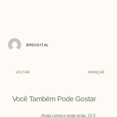
BRDIGITAL
VOLTAR
AVANÇAR
Você Também Pode Gostar
Arraiá começa nesta sexta, 19. E