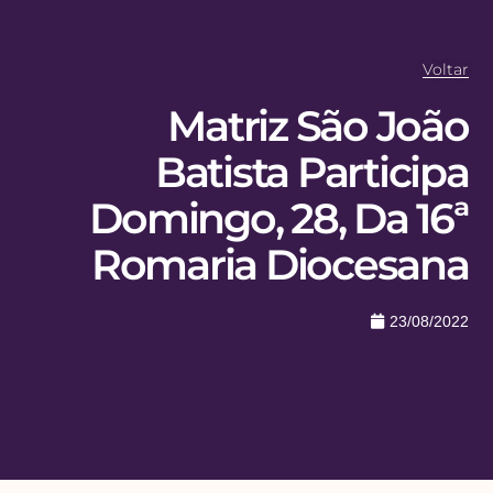
Voltar
Matriz São João
Batista Participa
Domingo, 28, Da 16ª
Romaria Diocesana
23/08/2022