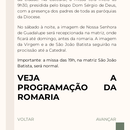
9h30, presidida pelo bispo Dom Sérgio de Deus,
com a presença dos padres de toda as paróquias
da Diocese.
No sábado à noite, a imagem de Nossa Senhora
de Guadalupe será recepcionada na matriz, onde
ficará até domingo, antes da romaria. A imagem
da Virgem e a de São João Batista seguirão na
procissão até a Catedral.
Importante
:
a missa das 19h, na matriz São João
Batista, será normal.
VEJA A
PROGRAMAÇÃO DA
ROMARIA
VOLTAR
AVANÇAR