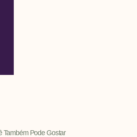
ê Também Pode Gostar