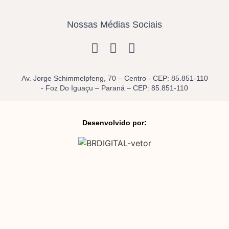
Nossas Médias Sociais
Av. Jorge Schimmelpfeng, 70 – Centro - CEP: 85.851-110
- Foz Do Iguaçu – Paraná – CEP: 85.851-110
Desenvolvido por: