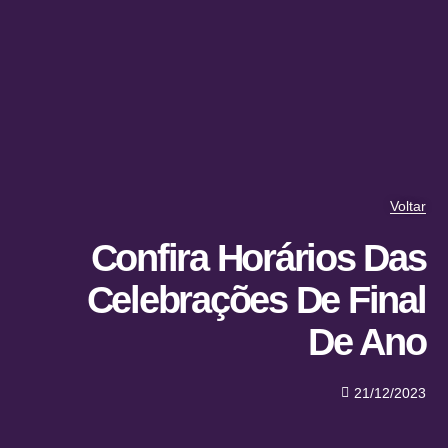
Voltar
Confira Horários Das
Celebrações De Final
De Ano
21/12/2023