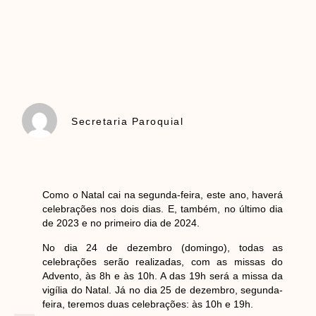
Secretaria Paroquial
Como o Natal cai na segunda-feira, este ano, haverá
celebrações nos dois dias. E, também, no último dia
de 2023 e no primeiro dia de 2024.
No dia 24 de dezembro (domingo), todas as
celebrações serão realizadas, com as missas do
Advento, às 8h e às 10h. A das 19h será a missa da
vigília do Natal. Já no dia 25 de dezembro, segunda-
feira, teremos duas celebrações: às 10h e 19h.