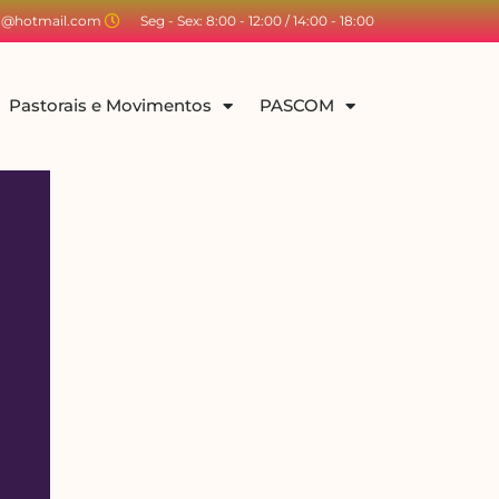
ta@hotmail.com
Seg - Sex: 8:00 - 12:00 / 14:00 - 18:00
Pastorais e Movimentos
PASCOM