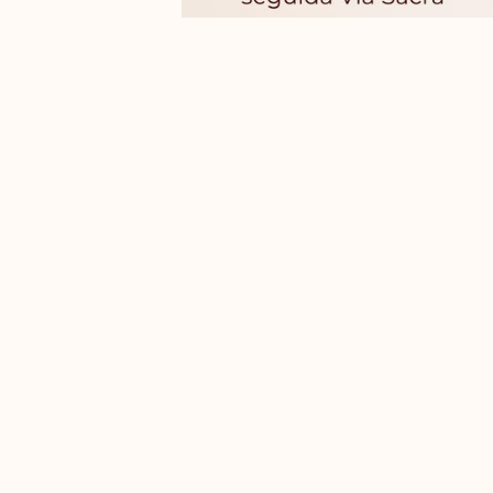
VOLTAR
Nossas Médias Sociais