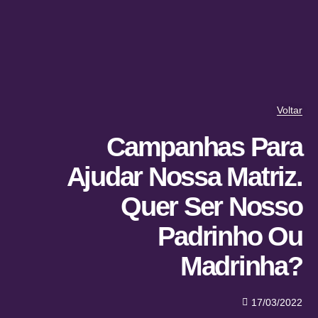
Voltar
Campanhas Para
Ajudar Nossa Matriz.
Quer Ser Nosso
Padrinho Ou
Madrinha?
17/03/2022