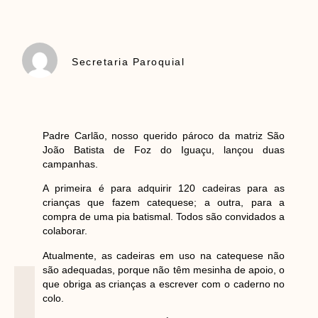
Secretaria Paroquial
Padre Carlão, nosso querido pároco da matriz São
João Batista de Foz do Iguaçu, lançou duas
campanhas.
A primeira é para adquirir 120 cadeiras para as
crianças que fazem catequese; a outra, para a
compra de uma pia batismal. Todos são convidados a
colaborar.
Atualmente, as cadeiras em uso na catequese não
são adequadas, porque não têm mesinha de apoio, o
que obriga as crianças a escrever com o caderno no
colo.