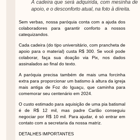
A cadeira que será adquirida, com mesinha de
apoio, e o desconforto atual, na foto à direita.
Sem verbas, nossa paróquia conta com a ajuda dos
colaboradores para garantir conforto a nossos
catequizandos.
Cada cadeira (do tipo universitário, com prancheta de
apoio para o material) custa R$ 300. Se você pode
colaborar, faça sua doação via Pix, nos dados
assinalados ao final do texto.
A paróquia precisa também de mais uma forcinha
extra para proporcionar um batismo à altura da igreja
mais antiga de Foz do Iguaçu, que caminha para
comemorar seu centenário em 2024.
O custo estimado para aquisição de uma pia batismal
é de R$ 12 mil, mas padre Carlão conseguiu
negociar por R$ 10 mil. Para ajudar, é só entrar em
contato com a secretaria da nossa matriz.
DETALHES IMPORTANTES