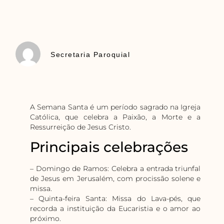
Secretaria Paroquial
A Semana Santa é um período sagrado na Igreja
Católica, que celebra a Paixão, a Morte e a
Ressurreição de Jesus Cristo.
Principais celebrações
– Domingo de Ramos: Celebra a entrada triunfal
de Jesus em Jerusalém, com procissão solene e
missa.
– Quinta-feira Santa: Missa do Lava-pés, que
recorda a instituição da Eucaristia e o amor ao
próximo.