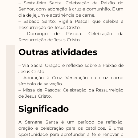
– Sexta-feira Santa: Celebração da Paixão do
Senhor, com adoração à cruz e comunhão. É um
dia de jejum e abstinência de carne.
– Sábado Santo: Vigília Pascal, que celebra a
Ressurreição de Jesus Cristo.
– Domingo de Páscoa: Celebração da
Ressurreição de Jesus Cristo.
Outras atividades
– Via Sacra: Oração e reflexão sobre a Paixão de
Jesus Cristo.
– Adoração à Cruz: Veneração da cruz como
símbolo da salvação.
– Missa de Páscoa: Celebração da Ressurreição
de Jesus Cristo.
Significado
A Semana Santa é um período de reflexão,
oração e celebração para os católicos. É uma
oportunidade para aprofundar a fé e renovar o