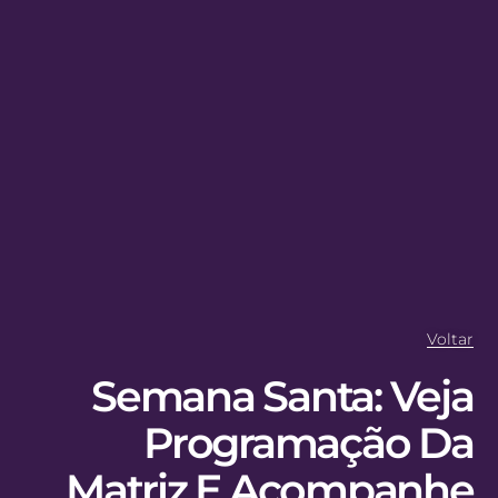
Voltar
Semana Santa: Veja
Programação Da
Matriz E Acompanhe