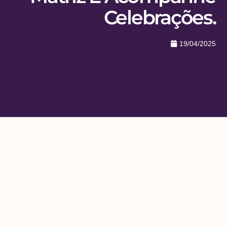
Celebrações.
19/04/2025