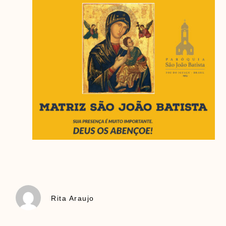
Rita Araujo