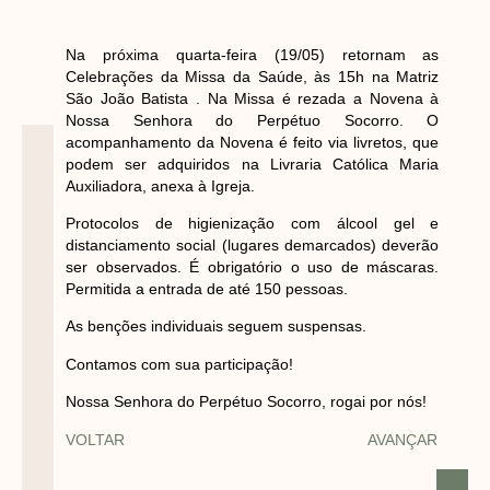
Na próxima quarta-feira (19/05) retornam as
Celebrações da Missa da Saúde, às 15h na Matriz
São João Batista . Na Missa é rezada a Novena à
Nossa Senhora do Perpétuo Socorro. O
acompanhamento da Novena é feito via livretos, que
podem ser adquiridos na Livraria Católica Maria
Auxiliadora, anexa à Igreja.
Protocolos de higienização com álcool gel e
distanciamento social (lugares demarcados) deverão
ser observados. É obrigatório o uso de máscaras.
Permitida a entrada de até 150 pessoas.
As benções individuais seguem suspensas.
Contamos com sua participação!
Nossa Senhora do Perpétuo Socorro, rogai por nós!
VOLTAR
AVANÇAR