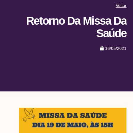
Voltar
Retorno Da Missa Da
Saúde
16/05/2021