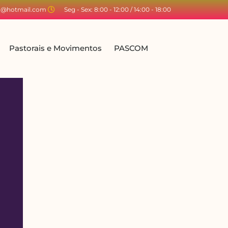
ta@hotmail.com
Seg - Sex: 8:00 - 12:00 / 14:00 - 18:00
Pastorais e Movimentos
PASCOM