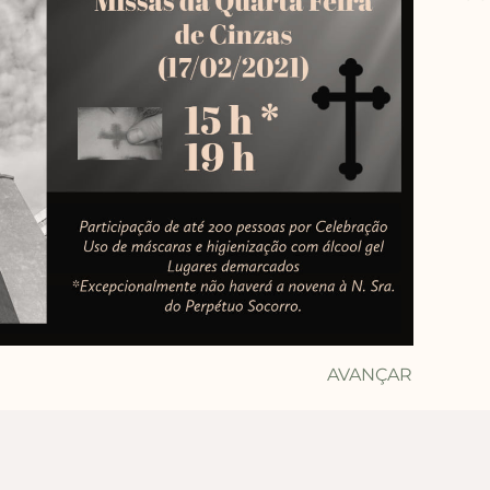
AVANÇAR