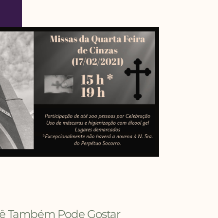
ê Também Pode Gostar