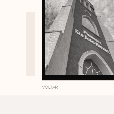
VOLTAR