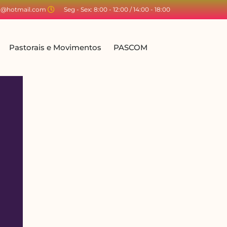
ta@hotmail.com
Seg - Sex: 8:00 - 12:00 / 14:00 - 18:00
Pastorais e Movimentos
PASCOM