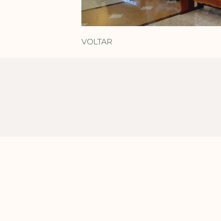
VOLTAR
Nossas Médias Sociais