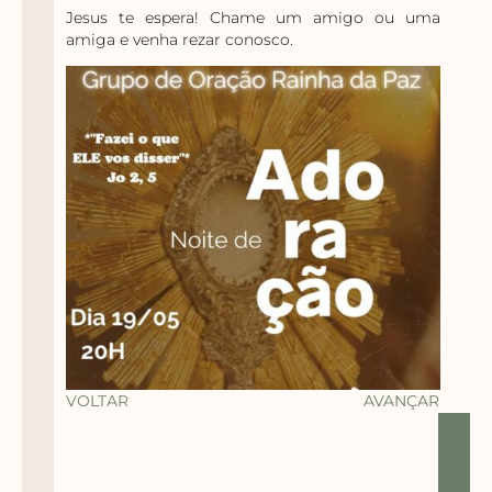
Jesus te espera! Chame um amigo ou uma
amiga e venha rezar conosco.
VOLTAR
AVANÇAR