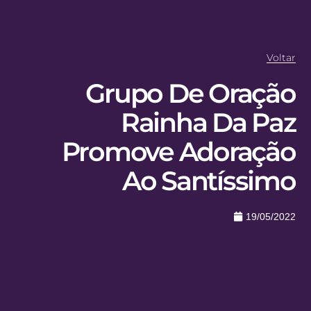
Voltar
Grupo De Oração
Rainha Da Paz
Promove Adoração
Ao Santíssimo
19/05/2022