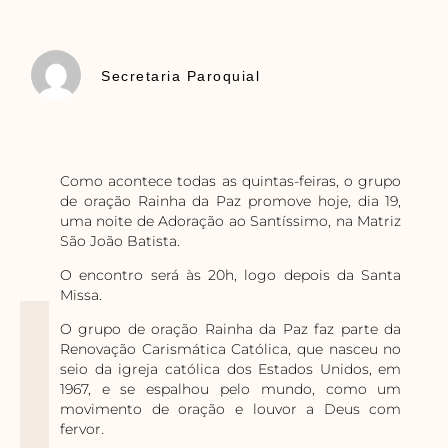
Secretaria Paroquial
Como acontece todas as quintas-feiras, o grupo
de oração Rainha da Paz promove hoje, dia 19,
uma noite de Adoração ao Santíssimo, na Matriz
São João Batista.
O encontro será às 20h, logo depois da Santa
Missa.
O grupo de oração Rainha da Paz faz parte da
Renovação Carismática Católica, que nasceu no
seio da igreja católica dos Estados Unidos, em
1967, e se espalhou pelo mundo, como um
movimento de oração e louvor a Deus com
fervor.