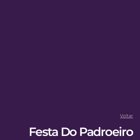
Voltar
Festa Do Padroeiro