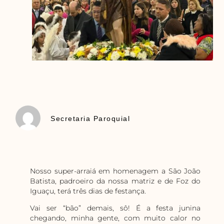
Secretaria Paroquial
Nosso super-arraiá em homenagem a São João
Batista, padroeiro da nossa matriz e de Foz do
Iguaçu, terá três dias de festança.
Vai ser “bão” demais, sô! É a festa junina
chegando, minha gente, com muito calor no