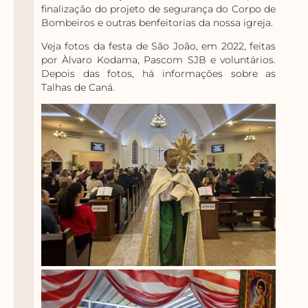
finalização do projeto de segurança do Corpo de
Bombeiros e outras benfeitorias da nossa igreja.
Veja fotos da festa de São João, em 2022, feitas
por Àlvaro Kodama, Pascom SJB e voluntários.
Depois das fotos, há informações sobre as
Talhas de Caná.