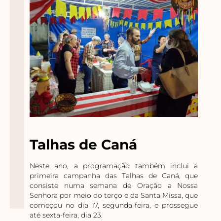
Talhas de Caná
Neste ano, a programação também inclui a
primeira campanha das Talhas de Caná, que
consiste numa semana de Oração a Nossa
Senhora por meio do terço e da Santa Missa, que
começou no dia 17, segunda-feira, e prossegue
até sexta-feira, dia 23.