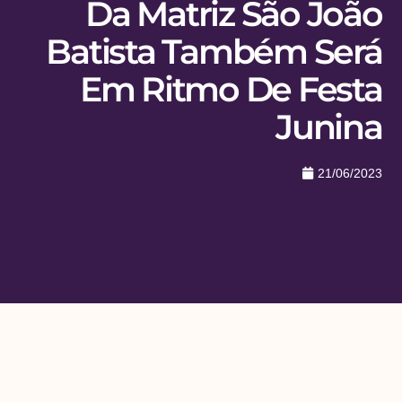
Da Matriz São João
Batista Também Será
Em Ritmo De Festa
Junina
21/06/2023