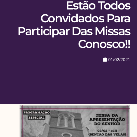
Estão Todos
Convidados Para
Participar Das Missas
Conosco!!
01/02/2021