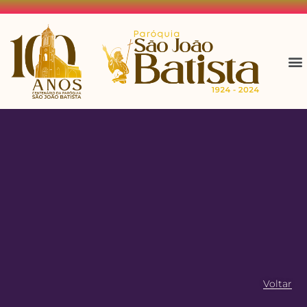
Voltar