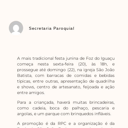
Secretaria Paroquial
A mais tradicional festa junina de Foz do Iguaçu
começa nesta sexta-feira (20), às 18h, e
prossegue até domingo (22), na igreja São João
Batista, com barracas de comidas e bebidas
típicas, entre outras, apresentação de quadrilha
e shows, centro de artesanato, feijoada e ação
entre amigos.
Para a criançada, haverá muitas brincadeiras,
como cadeia, boca do palhaço, pescaria e
argolas, e um parque com brinquedos infláveis.
A promoção é da RPC e a organização é da