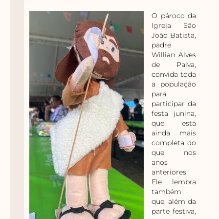
O pároco da
Igreja São
João Batista,
padre
Willian Alves
de Paiva,
convida toda
a população
para
participar da
festa junina,
que está
ainda mais
completa do
que nos
anos
anteriores.
Ele lembra
também
que, além da
parte festiva,