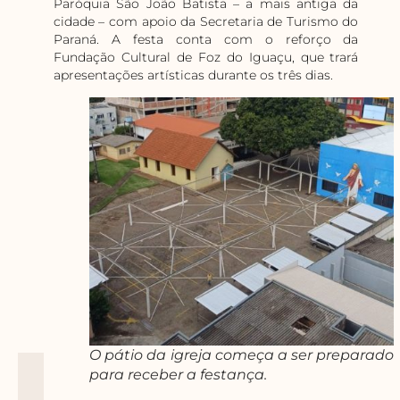
Paróquia São João Batista – a mais antiga da
cidade – com apoio da Secretaria de Turismo do
Paraná. A festa conta com o reforço da
Fundação Cultural de Foz do Iguaçu, que trará
apresentações artísticas durante os três dias.
O pátio da igreja começa a ser preparado
para receber a festança.