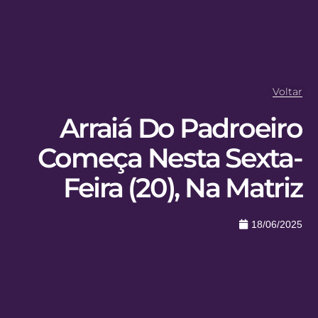
Voltar
Arraiá Do Padroeiro
Começa Nesta Sexta-
Feira (20), Na Matriz
18/06/2025