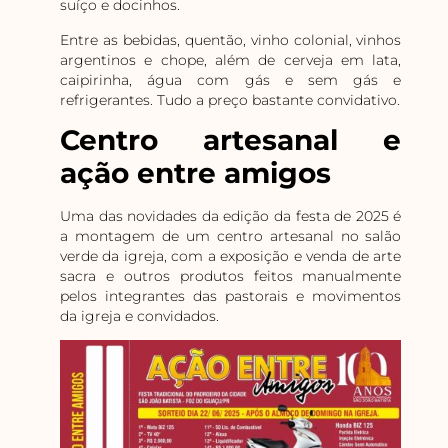
suíço e docinhos.
Entre as bebidas, quentão, vinho colonial, vinhos
argentinos e chope, além de cerveja em lata,
caipirinha, água com gás e sem gás e
refrigerantes. Tudo a preço bastante convidativo.
Centro artesanal e
ação entre amigos
Uma das novidades da edição da festa de 2025 é
a montagem de um centro artesanal no salão
verde da igreja, com a exposição e venda de arte
sacra e outros produtos feitos manualmente
pelos integrantes das pastorais e movimentos
da igreja e convidados.