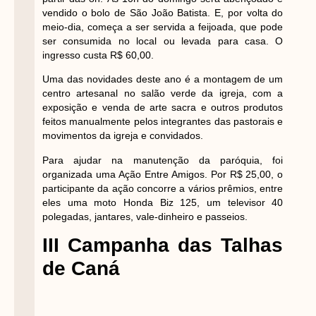
vendido o bolo de São João Batista. E, por volta do
meio-dia, começa a ser servida a feijoada, que pode
ser consumida no local ou levada para casa. O
ingresso custa R$ 60,00.
Uma das novidades deste ano é a montagem de um
centro artesanal no salão verde da igreja, com a
exposição e venda de arte sacra e outros produtos
feitos manualmente pelos integrantes das pastorais e
movimentos da igreja e convidados.
Para ajudar na manutenção da paróquia, foi
organizada uma Ação Entre Amigos. Por R$ 25,00, o
participante da ação concorre a vários prêmios, entre
eles uma moto Honda Biz 125, um televisor 40
polegadas, jantares, vale-dinheiro e passeios.
III Campanha das Talhas
de Caná