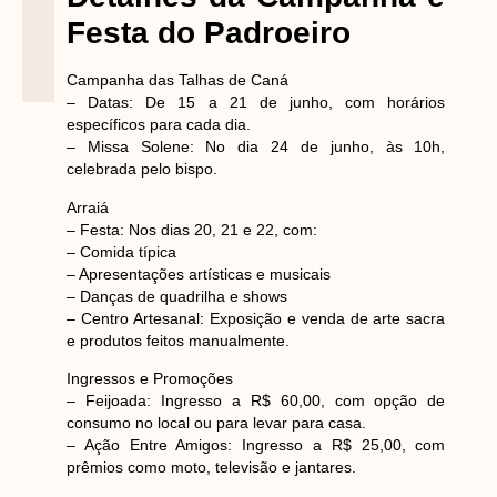
Festa do Padroeiro
Campanha das Talhas de Caná
– Datas: De 15 a 21 de junho, com horários
específicos para cada dia.
– Missa Solene: No dia 24 de junho, às 10h,
celebrada pelo bispo.
Arraiá
– Festa: Nos dias 20, 21 e 22, com:
– Comida típica
– Apresentações artísticas e musicais
– Danças de quadrilha e shows
– Centro Artesanal: Exposição e venda de arte sacra
e produtos feitos manualmente.
Ingressos e Promoções
– Feijoada: Ingresso a R$ 60,00, com opção de
consumo no local ou para levar para casa.
– Ação Entre Amigos: Ingresso a R$ 25,00, com
prêmios como moto, televisão e jantares.